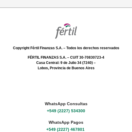
Copyright Fértil Finanzas S.A. – Todos los derechos reservados
FÉRTIL FINANZAS S.A. – CUIT 30-70830723-4
Casa Central: 9 de Julio 34 (7240) –
Lobos, Provincia de Buenos Aires
WhatsApp Consultas
+549 (2227) 534300
WhatsApp Pagos
+549 (2227) 467801