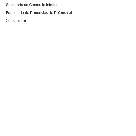
Secretaría de Comercio Interior
Formulario de Denuncias de Defensa al
Consumidor