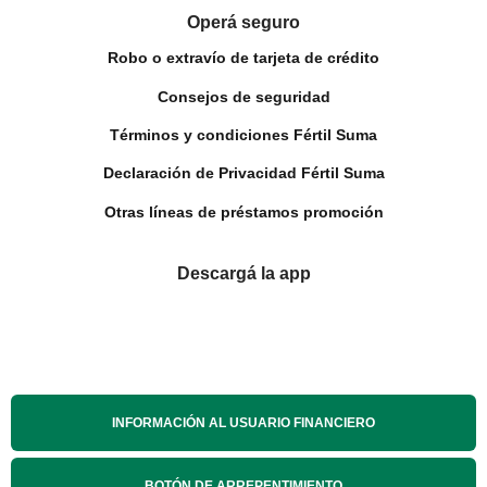
Operá seguro
Robo o extravío de tarjeta de crédito
Consejos de seguridad
Términos y condiciones Fértil Suma
Declaración de Privacidad Fértil Suma
Otras líneas de préstamos promoción
Descargá la app
INFORMACIÓN AL USUARIO FINANCIERO
BOTÓN DE ARREPENTIMIENTO