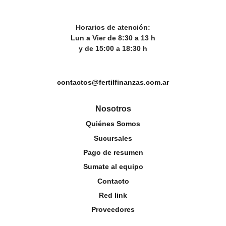
Horarios de atención:
Lun a Vier de 8:30 a 13 h
y de 15:00 a 18:30 h
contactos@fertilfinanzas.com.ar
Nosotros
Quiénes Somos
Sucursales
Pago de resumen
Sumate al equipo
Contacto
Red link
Proveedores