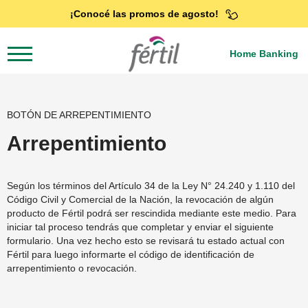
¡Conocé las promos de agosto!
Home Banking
BOTÓN DE ARREPENTIMIENTO
Arrepentimiento
Según los términos del Artículo 34 de la Ley N° 24.240 y 1.110 del
Código Civil y Comercial de la Nación, la revocación de algún
producto de Fértil podrá ser rescindida mediante este medio. Para
iniciar tal proceso tendrás que completar y enviar el siguiente
formulario. Una vez hecho esto se revisará tu estado actual con
Fértil para luego informarte el código de identificación de
arrepentimiento o revocación.