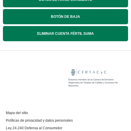
BOTÓN DE BAJA
ELIMINAR CUENTA FÉRTIL SUMA
Mapa del sitio
Políticas de privacidad y datos personales
Ley 24.240 Defensa al Consumidor