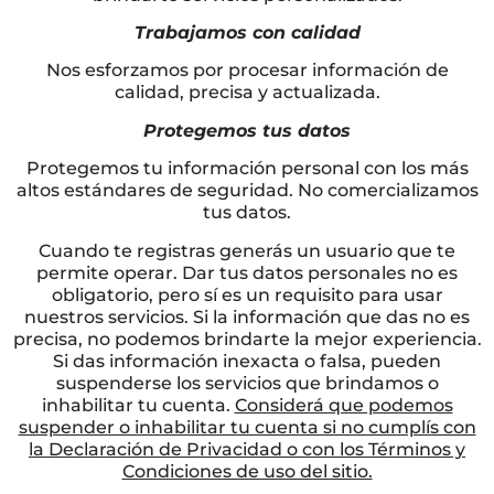
Trabajamos con calidad
Nos esforzamos por procesar información de
calidad, precisa y actualizada.
Protegemos tus datos
Protegemos tu información personal con los más
altos estándares de seguridad. No comercializamos
tus datos.
Cuando te registras generás un usuario que te
permite operar. Dar tus datos personales no es
obligatorio, pero sí es un requisito para usar
nuestros servicios. Si la información que das no es
precisa, no podemos brindarte la mejor experiencia.
Si das información inexacta o falsa, pueden
suspenderse los servicios que brindamos o
inhabilitar tu cuenta.
Considerá que podemos
suspender o inhabilitar tu cuenta si no cumplís con
la Declaración de Privacidad o con los Términos y
Condiciones de uso del sitio.