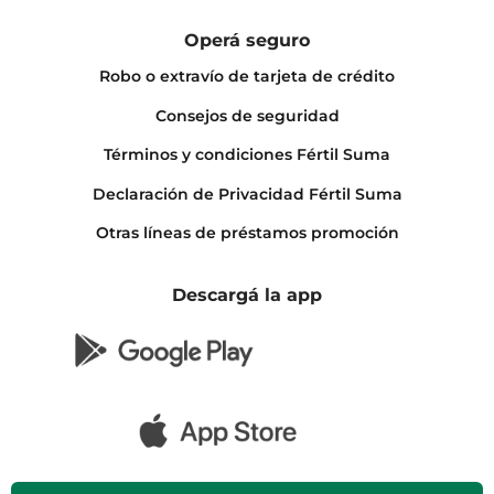
Operá seguro
Robo o extravío de tarjeta de crédito
Consejos de seguridad
Términos y condiciones Fértil Suma
Declaración de Privacidad Fértil Suma
Otras líneas de préstamos promoción
Descargá la app