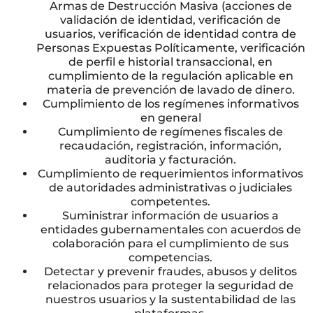
Armas de Destrucción Masiva (acciones de
validación de identidad, verificación de
usuarios, verificación de identidad contra de
Personas Expuestas Políticamente, verificación
de perfil e historial transaccional, en
cumplimiento de la regulación aplicable en
materia de prevención de lavado de dinero.
Cumplimiento de los regímenes informativos
en general
Cumplimiento de regímenes fiscales de
recaudación, registración, información,
auditoria y facturación.
Cumplimiento de requerimientos informativos
de autoridades administrativas o judiciales
competentes.
Suministrar información de usuarios a
entidades gubernamentales con acuerdos de
colaboración para el cumplimiento de sus
competencias.
Detectar y prevenir fraudes, abusos y delitos
relacionados para proteger la seguridad de
nuestros usuarios y la sustentabilidad de las