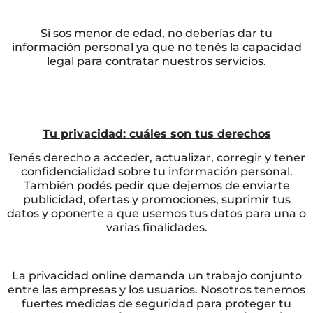
Si sos menor de edad, no deberías dar tu
información personal ya que no tenés la capacidad
legal para contratar nuestros servicios.
Tu privacidad: cuáles son tus derechos
Tenés derecho a acceder, actualizar, corregir y tener
confidencialidad sobre tu información personal.
También podés pedir que dejemos de enviarte
publicidad, ofertas y promociones, suprimir tus
datos y oponerte a que usemos tus datos para una o
varias finalidades.
La privacidad online demanda un trabajo conjunto
entre las empresas y los usuarios. Nosotros tenemos
fuertes medidas de seguridad para proteger tu