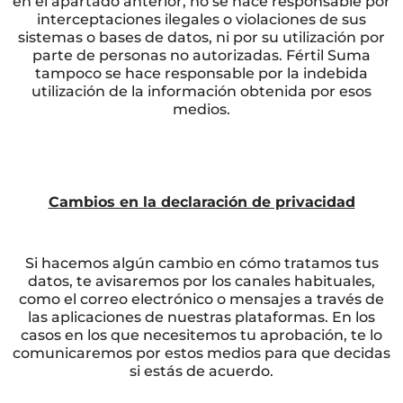
en el apartado anterior, no se hace responsable por
interceptaciones ilegales o violaciones de sus
sistemas o bases de datos, ni por su utilización por
parte de personas no autorizadas. Fértil Suma
tampoco se hace responsable por la indebida
utilización de la información obtenida por esos
medios.
Cambios en la declaración de privacidad
Si hacemos algún cambio en cómo tratamos tus
datos, te avisaremos por los canales habituales,
como el correo electrónico o mensajes a través de
las aplicaciones de nuestras plataformas. En los
casos en los que necesitemos tu aprobación, te lo
comunicaremos por estos medios para que decidas
si estás de acuerdo.