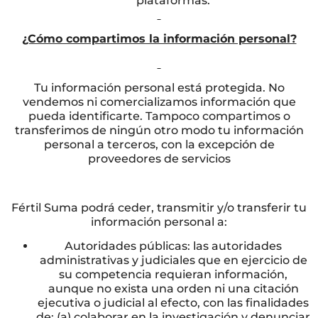
plataformas.
¿Cómo compartimos la información personal?
Tu información personal está protegida. No
vendemos ni comercializamos información que
pueda identificarte. Tampoco compartimos o
transferimos de ningún otro modo tu información
personal a terceros, con la excepción de
proveedores de servicios
Fértil Suma podrá ceder, transmitir y/o transferir tu
información personal a:
Autoridades públicas: las autoridades
administrativas y judiciales que en ejercicio de
su competencia requieran información,
aunque no exista una orden ni una citación
ejecutiva o judicial al efecto, con las finalidades
de: (a) colaborar en la investigación y denunciar