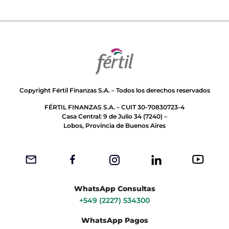
Copyright Fértil Finanzas S.A. – Todos los derechos reservados
FÉRTIL FINANZAS S.A. – CUIT 30-70830723-4
Casa Central: 9 de Julio 34 (7240) –
Lobos, Provincia de Buenos Aires
WhatsApp Consultas
+549 (2227) 534300
WhatsApp Pagos