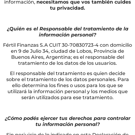
información,
necesitamos que vos también cuides
tu privacidad.
¿Quién es el Responsable del tratamiento de la
información personal?
Fértil Finanzas S.A CUIT 30-70830723-4 con domicilio
en 9 de Julio 34, ciudad de Lobos, Provincia de
Buenos Aires, Argentina; es el responsable del
tratamiento de los datos de los usuarios.
El responsable del tratamiento es quien decide
sobre el tratamiento de los datos personales. Para
ello determina los fines o usos para los que se
utilizará la información personal y los medios que
serán utilizados para ese tratamiento.
¿Cómo podés ejercer tus derechos para controlar
tu información personal?
Sin perjuicio de lo indicado en esta Declaración de