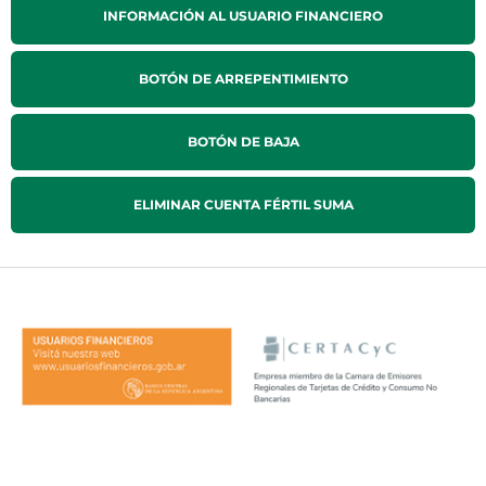
INFORMACIÓN AL USUARIO FINANCIERO
BOTÓN DE ARREPENTIMIENTO
BOTÓN DE BAJA
ELIMINAR CUENTA FÉRTIL SUMA