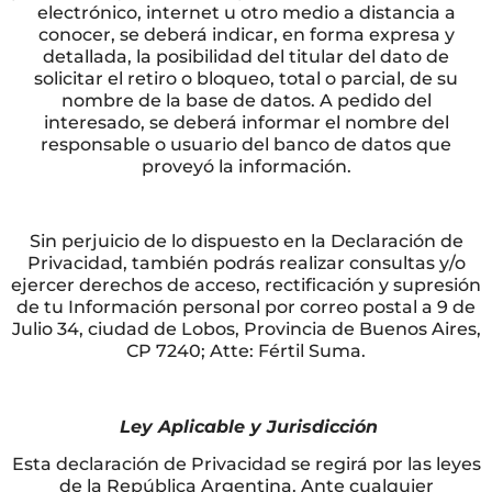
electrónico, internet u otro medio a distancia a
conocer, se deberá indicar, en forma expresa y
detallada, la posibilidad del titular del dato de
solicitar el retiro o bloqueo, total o parcial, de su
nombre de la base de datos. A pedido del
interesado, se deberá informar el nombre del
responsable o usuario del banco de datos que
proveyó la información.
Sin perjuicio de lo dispuesto en la Declaración de
Privacidad, también podrás realizar consultas y/o
ejercer derechos de acceso, rectificación y supresión
de tu Información personal por correo postal a 9 de
Julio 34, ciudad de Lobos, Provincia de Buenos Aires,
CP 7240; Atte: Fértil Suma.
Ley Aplicable y Jurisdicción
Esta declaración de Privacidad se regirá por las leyes
de la República Argentina. Ante cualquier