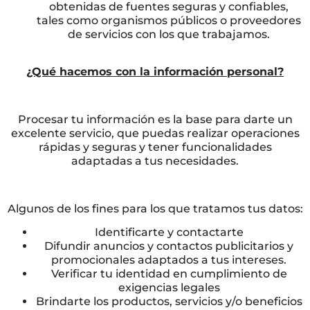
obtenidas de fuentes seguras y confiables,
tales como organismos públicos o proveedores
de servicios con los que trabajamos.
¿Qué hacemos con la información personal?
Procesar tu información es la base para darte un
excelente servicio, que puedas realizar operaciones
rápidas y seguras y tener funcionalidades
adaptadas a tus necesidades.
Algunos de los fines para los que tratamos tus datos:
Identificarte y contactarte
Difundir anuncios y contactos publicitarios y
promocionales adaptados a tus intereses.
Verificar tu identidad en cumplimiento de
exigencias legales
Brindarte los productos, servicios y/o beneficios