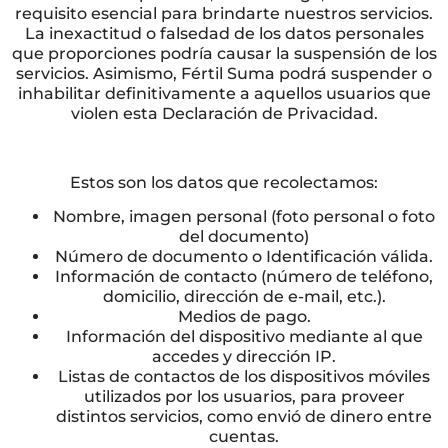
requisito esencial para brindarte nuestros servicios.
La inexactitud o falsedad de los datos personales
que proporciones podría causar la suspensión de los
servicios. Asimismo, Fértil Suma podrá suspender o
inhabilitar definitivamente a aquellos usuarios que
violen esta Declaración de Privacidad.
Estos son los datos que recolectamos:
Nombre, imagen personal (foto personal o foto
del documento)
Número de documento o Identificación válida.
Información de contacto (número de teléfono,
domicilio, dirección de e-mail, etc.).
Medios de pago.
Información del dispositivo mediante al que
accedes y dirección IP.
Listas de contactos de los dispositivos móviles
utilizados por los usuarios, para proveer
distintos servicios, como envió de dinero entre
cuentas.