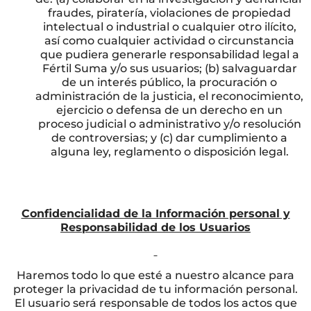
fraudes, piratería, violaciones de propiedad
intelectual o industrial o cualquier otro ilícito,
así como cualquier actividad o circunstancia
que pudiera generarle responsabilidad legal a
Fértil Suma y/o sus usuarios; (b) salvaguardar
de un interés público, la procuración o
administración de la justicia, el reconocimiento,
ejercicio o defensa de un derecho en un
proceso judicial o administrativo y/o resolución
de controversias; y (c) dar cumplimiento a
alguna ley, reglamento o disposición legal.
Confidencialidad de la Información personal y
Responsabilidad de los Usuarios
Haremos todo lo que esté a nuestro alcance para
proteger la privacidad de tu información personal.
El usuario será responsable de todos los actos que