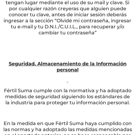
tengan lugar mediante el uso de su mail y clave. Si
por cualquier razón creyeras que alguien puede
conocer tu clave, antes de iniciar sesión deberás
ingresar a la sección “Olvidé mi contraseña, ingresar
tu e-mail y tu D.N.I./C.U.I.L., para recuperar y/o
cambiar tu contraseña”
Seguridad. Almacenamiento de la Información
personal
Fértil Suma cumple con la normativa y ha adoptado
medidas de seguridad siguiendo los estándares de
la industria para proteger tu información personal.
En la medida en que Fértil Suma haya cumplido con
las normas y ha adoptado las medidas mencionadas