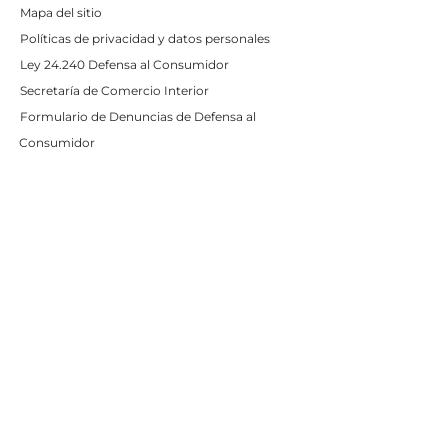
Mapa del sitio
Políticas de privacidad y datos personales
Ley 24.240 Defensa al Consumidor
Secretaría de Comercio Interior
Formulario de Denuncias de Defensa al
Consumidor