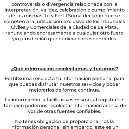
controversia o divergencia relacionada con la
interpretación, validez, celebración o cumplimiento
de las mismas, tú y Fértil Suma declaran que se
someten a la jurisdicción exclusiva de los Tribunales
Civiles y Comerciales de la Ciudad de La Plata,
renunciando expresamente a cualquier otro fuero
y/o jurisdicción que pudiera corresponderles.
¿Qué información recolectamos y tratamos?
Fértil Suma recolecta tu información personal para
que puedas disfrutar nuestros servicios y poder
mejorarlos de forma continua.
La información la facilitas vos mismo, al registrarte.
También podemos recolectar información acerca de
vos de otras fuentes confiables.
No tenes obligación de proporcionarnos la
información personal, sin embargo, este es un