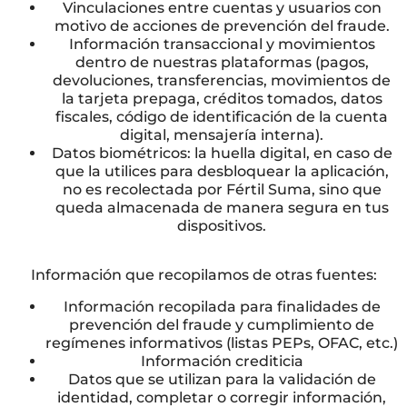
Vinculaciones entre cuentas y usuarios con
motivo de acciones de prevención del fraude.
Información transaccional y movimientos
dentro de nuestras plataformas (pagos,
devoluciones, transferencias, movimientos de
la tarjeta prepaga, créditos tomados, datos
fiscales, código de identificación de la cuenta
digital, mensajería interna).
Datos biométricos: la huella digital, en caso de
que la utilices para desbloquear la aplicación,
no es recolectada por Fértil Suma, sino que
queda almacenada de manera segura en tus
dispositivos.
Información que recopilamos de otras fuentes:
Información recopilada para finalidades de
prevención del fraude y cumplimiento de
regímenes informativos (listas PEPs, OFAC, etc.)
Información crediticia
Datos que se utilizan para la validación de
identidad, completar o corregir información,