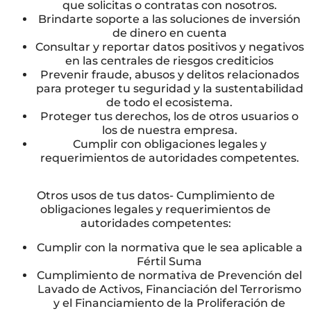
que solicitas o contratas con nosotros.
Brindarte soporte a las soluciones de inversión
de dinero en cuenta
Consultar y reportar datos positivos y negativos
en las centrales de riesgos crediticios
Prevenir fraude, abusos y delitos relacionados
para proteger tu seguridad y la sustentabilidad
de todo el ecosistema.
Proteger tus derechos, los de otros usuarios o
los de nuestra empresa.
Cumplir con obligaciones legales y
requerimientos de autoridades competentes.
Otros usos de tus datos- Cumplimiento de
obligaciones legales y requerimientos de
autoridades competentes:
Cumplir con la normativa que le sea aplicable a
Fértil Suma
Cumplimiento de normativa de Prevención del
Lavado de Activos, Financiación del Terrorismo
y el Financiamiento de la Proliferación de