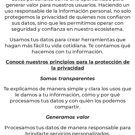
generar valor para nuestros usuarios. Haciendo un
uso responsable de la información personal, no solo
protegemos la privacidad de quienes nos confiaron
sus datos, sino que les permitimos operar con
seguridad y confianza en nuestro ecosistema.
Usamos tus datos para crear herramientas que
hagan más fácil tu vida cotidiana. Te contamos qué
hacemos con tu información.
Conocé nuestros principios para la protección de
la privacidad
Somos transparentes
Te explicamos de manera simple y clara los usos que
le damos a tu información, cómo y por qué
procesamos tus datos y con quién los podemos
compartir.
Generamos valor
Procesamos tus datos de manera responsable para
brindarte servicios personalizados.