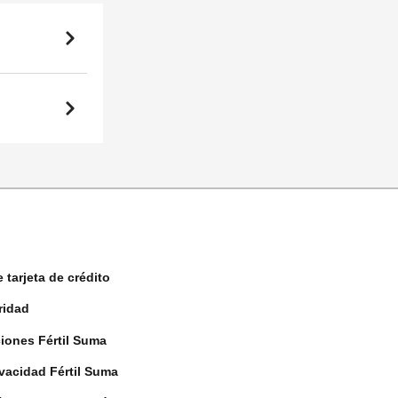
 tarjeta de crédito
ridad
iones Fértil Suma
vacidad Fértil Suma