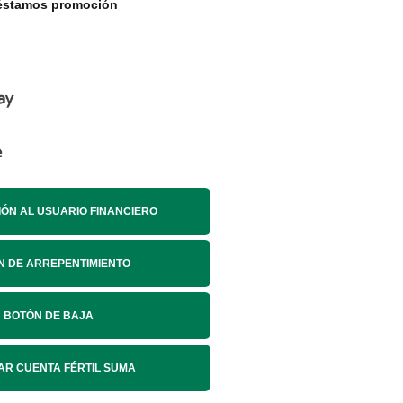
réstamos promoción
ÓN AL USUARIO FINANCIERO
N DE ARREPENTIMIENTO
BOTÓN DE BAJA
NAR CUENTA FÉRTIL SUMA