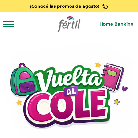
¡Conocé las promos de agosto!
Home Banking