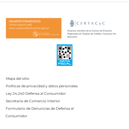
Mapa del sitio
Políticas de privacidad y datos personales
Ley 24.240 Defensa al Consumidor
Secretaría de Comercio Interior
Formulario de Denuncias de Defensa al
Consumidor