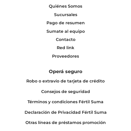
Quiénes Somos
Sucursales
Pago de resumen
Sumate al equipo
Contacto
Red link
Proveedores
Operá seguro
Robo o extravío de tarjeta de crédito
Consejos de seguridad
Términos y condiciones Fértil Suma
Declaración de Privacidad Fértil Suma
Otras líneas de préstamos promoción