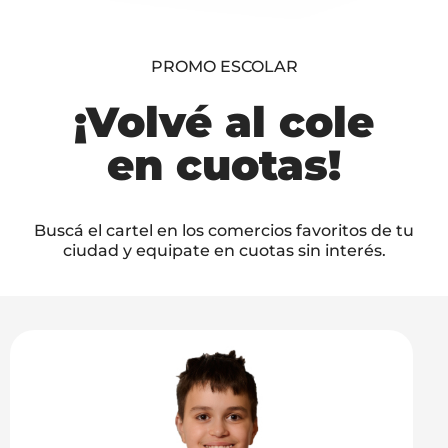
PROMO ESCOLAR
¡Volvé al cole
en cuotas!
Buscá el cartel en los comercios favoritos de tu
ciudad y equipate en cuotas sin interés.