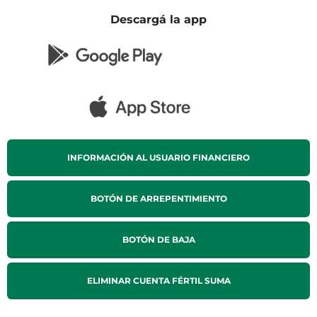
Descargá la app
INFORMACIÓN AL USUARIO FINANCIERO
BOTÓN DE ARREPENTIMIENTO
BOTÓN DE BAJA
ELIMINAR CUENTA FÉRTIL SUMA