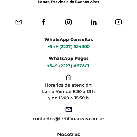
Lobos, Provincia de Buenos Aires
WhatsApp Consultas
+549 (2227) 534300
WhatsApp Pagos
+549 (2227) 467801
Horarios de atención:
Lun a Vier de 8:30 a 13 h
y de 15:00 a 18:30 h
contactos@fertilfinanzas.com.ar
Nosotros